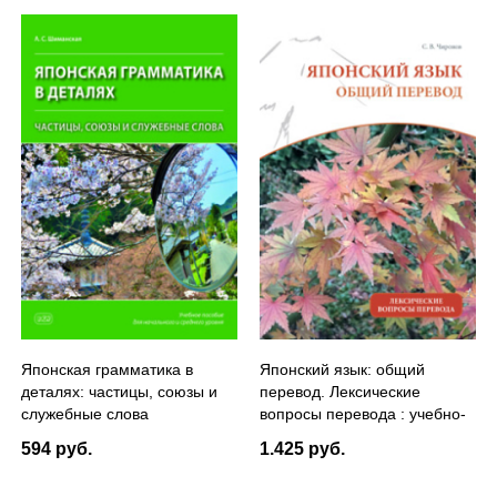
Японская грамматика в
Японский язык: общий
деталях: частицы, союзы и
перевод. Лексические
служебные слова
вопросы перевода : учебно-
справочное пособие
594 руб.
1.425 руб.