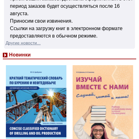
период заказов будет осуществляться после 16
августа.
Приносим свои извинения.
Ссылки на загрузку книг в электронном формате
предоставляются в обычном режиме.
Другие новости...
Новинки