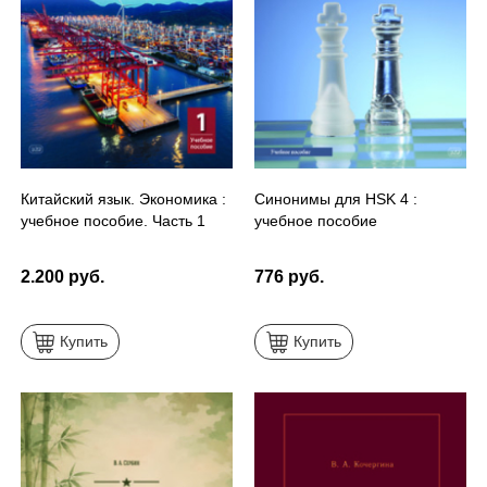
Китайский язык. Экономика :
Синонимы для HSK 4 :
учебное пособие. Часть 1
учебное пособие
2.200 руб.
776 руб.
Купить
Купить