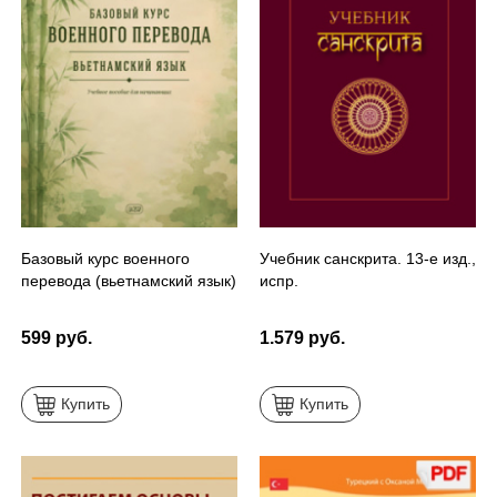
Базовый курс военного
Учебник санскрита. 13-е изд.,
перевода (вьетнамский язык)
испр.
599 руб.
1.579 руб.
Купить
Купить