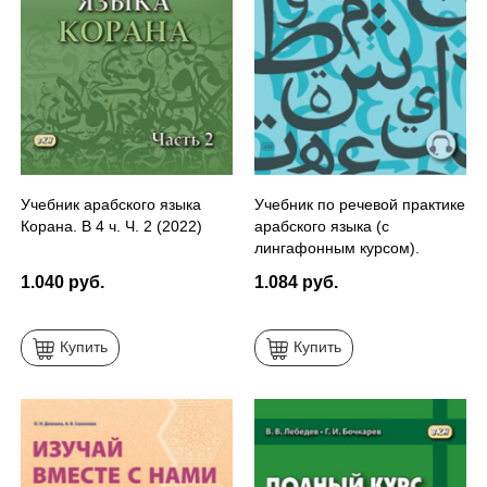
Учебник арабского языка
Учебник по речевой практике
Корана. В 4 ч. Ч. 2 (2022)
арабского языка (с
лингафонным курсом).
ЧАСТЬ 3
1.040 руб.
1.084 руб.
Купить
Купить