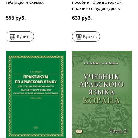
таблицах и схемах
пособие по разговорной
практике с аудиокурсом
555 руб.
633 руб.
Купить
Купить