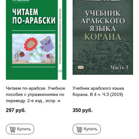
Читаем по-арабски. Учебное
Учебник арабского языка
пособие с упражнениями по
Корана. В 4 ч. Ч.3 (2019)
переводу. 2-е изд., испр. и
доп.
297 руб.
350 руб.
Купить
Купить