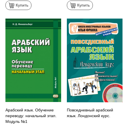
Купить
Купить
Арабский язык. Обучение
Повседневный арабский
переводу: начальный этап.
язык. Лондонский курс.
Модуль №1