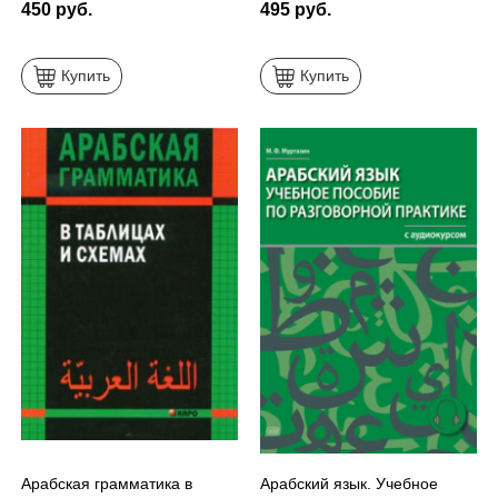
450 руб.
495 руб.
Купить
Купить
Арабская грамматика в
Арабский язык. Учебное