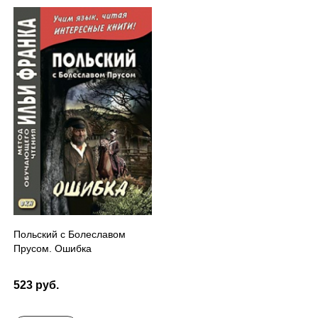
Польский с Болеславом
Прусом. Ошибка
523 руб.