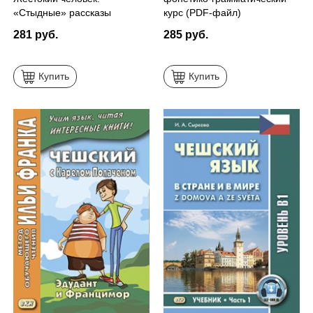
«Стыдные» рассказы
курс (PDF-файл)
281 руб.
285 руб.
Купить
Купить