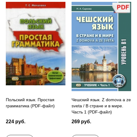
Польский язык. Простая
Чешский язык. Z domova a ze
грамматика (PDF-файл)
sveta / В стране и в мире.
Часть 1 (PDF-файл)
224 руб.
269 руб.