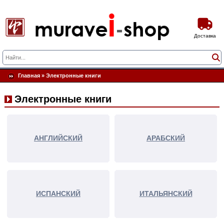
Доставка
Главная
»
Электронные книги
Электронные книги
АНГЛИЙСКИЙ
АРАБСКИЙ
ИСПАНСКИЙ
ИТАЛЬЯНСКИЙ