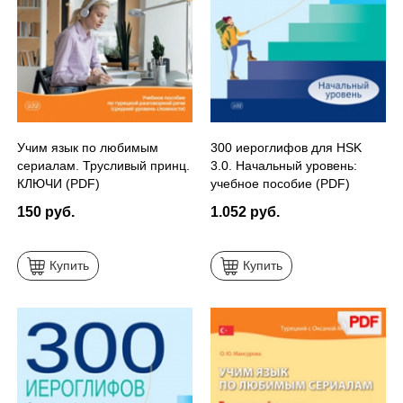
Учим язык по любимым
300 иероглифов для HSK
сериалам. Трусливый принц.
3.0. Начальный уровень:
КЛЮЧИ (PDF)
учебное пособие (PDF)
150 руб.
1.052 руб.
Купить
Купить