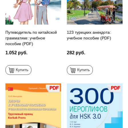
Путеводитель по китайской
123 турецких анекдота:
грамматике: учебное
учебное пособие (PDF)
пособие (PDF)
1.052 руб.
282 руб.
Купить
Купить