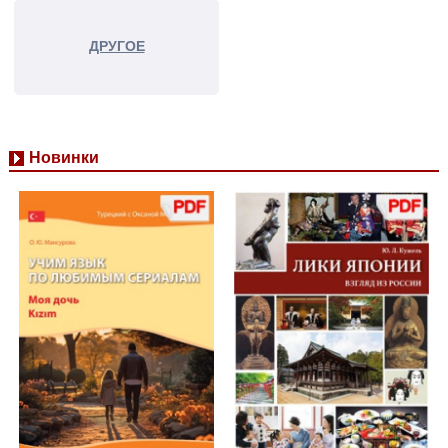
ДРУГОЕ
Новинки