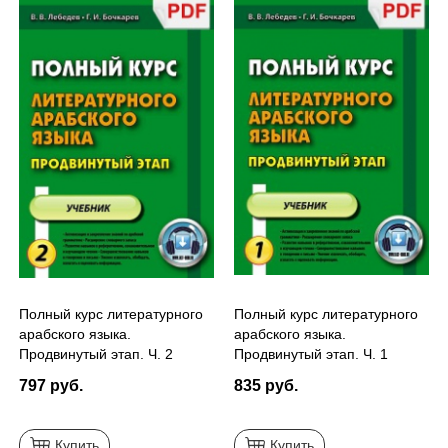
Полный курс литературного
Полный курс литературного
арабского языка.
арабского языка.
Продвинутый этап. Ч. 2
Продвинутый этап. Ч. 1
(PDF)
(PDF)
797 руб.
835 руб.
Купить
Купить