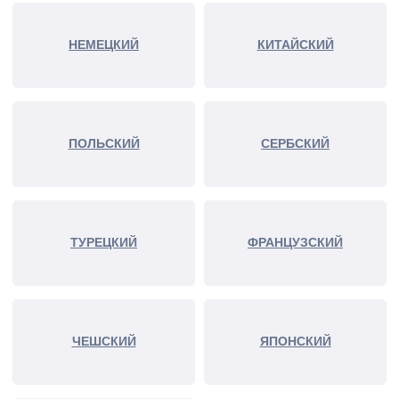
НЕМЕЦКИЙ
КИТАЙСКИЙ
ПОЛЬСКИЙ
СЕРБСКИЙ
ТУРЕЦКИЙ
ФРАНЦУЗСКИЙ
ЧЕШСКИЙ
ЯПОНСКИЙ