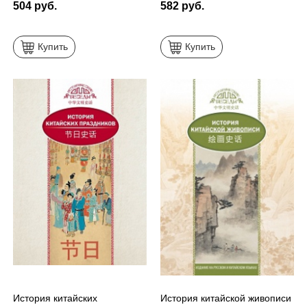
504 руб.
582 руб.
Купить
Купить
История китайских
История китайской живописи