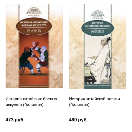
История китайских боевых
История китайской поэзии
искусств (билингва)
(билингва)
473 руб.
480 руб.