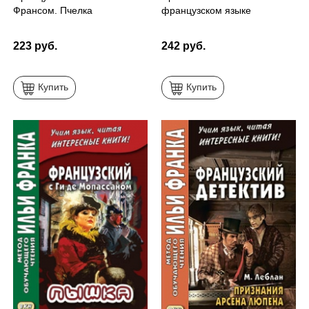
Франсом. Пчелка
французском языке
223 руб.
242 руб.
Купить
Купить