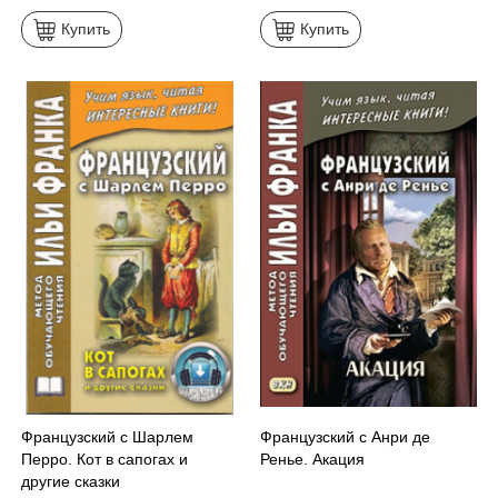
Купить
Купить
Французский с Шарлем
Французский с Анри де
Перро. Кот в сапогах и
Ренье. Акация
другие сказки