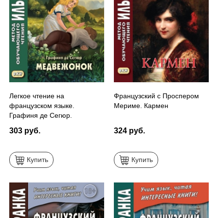
Легкое чтение на
Французский с Проспером
французском языке.
Мериме. Кармен
Графиня де Сегюр.
Медвежонок
303 руб.
324 руб.
Купить
Купить