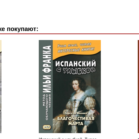
же покупают: