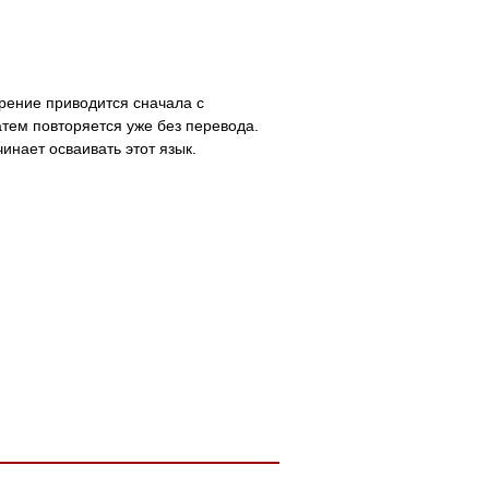
рение приводится сначала с
атем повторяется уже без перевода.
инает осваивать этот язык.