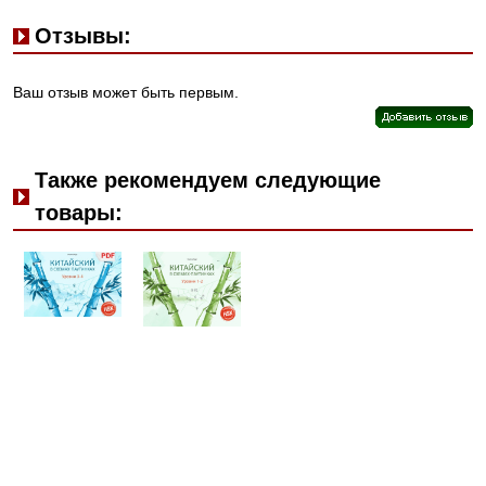
Отзывы:
Ваш отзыв может быть первым.
Также рекомендуем следующие
товары: