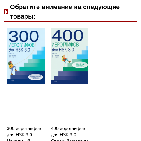
Обратите внимание на следующие
товары:
300 иероглифов
400 иероглифов
для HSK 3.0.
для HSK 3.0.