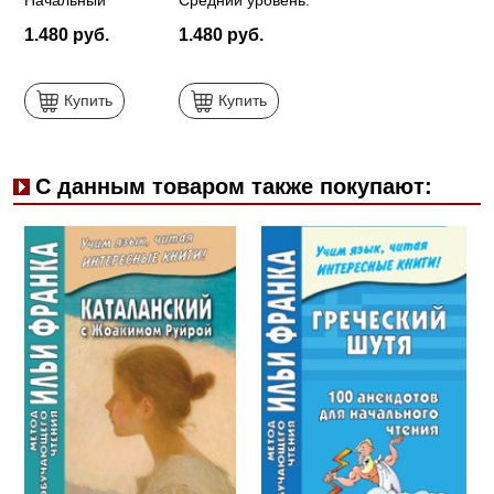
Начальный
Средний уровень:
уровень: учебное
учебное пособие
1.480 руб.
1.480 руб.
пособие
Купить
Купить
С данным товаром также покупают: