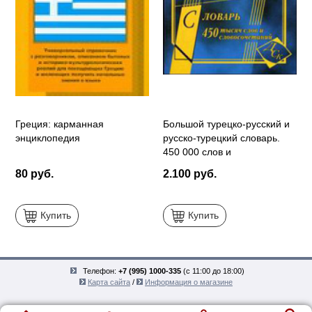
Греция: карманная
Большой турецко-русский и
энциклопедия
русско-турецкий словарь.
450 000 слов и
словосочетаний
80 руб.
2.100 руб.
Купить
Купить
Телефон:
+7 (995) 1000-335
(с 11:00 до 18:00)
Карта сайта
/
Информация о магазине