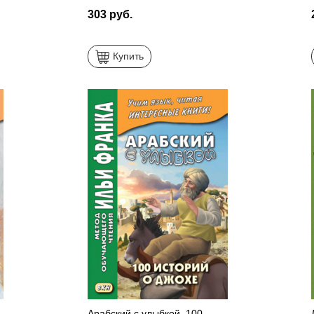
303 руб.
Купить
Арабский с улыбкой. 100