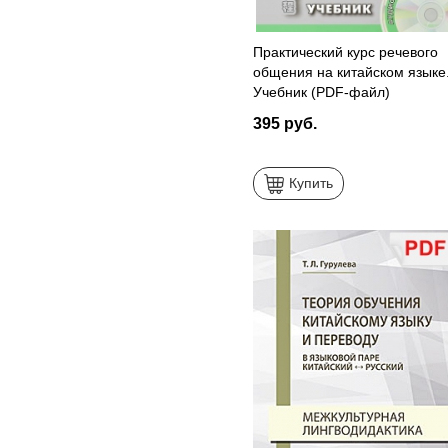
Практический курс речевого
общения на китайском языке
Учебник (PDF-файл)
395 руб.
Купить