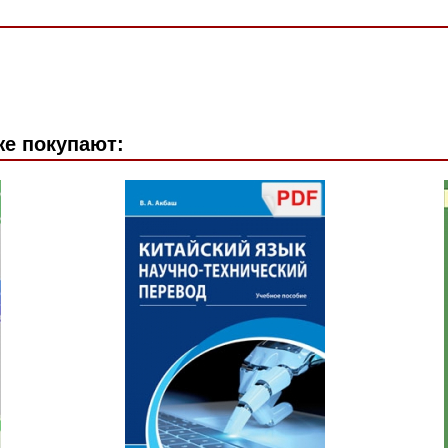
же покупают: