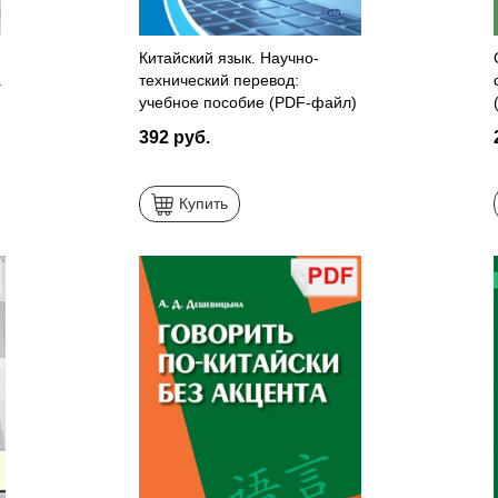
Китайский язык. Научно-
.
технический перевод:
учебное пособие (PDF-файл)
392 руб.
Купить