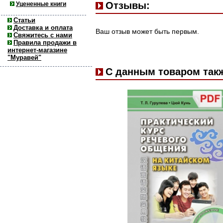
Отзывы:
Уцененные книги
Статьи
Доставка и оплата
Ваш отзыв может быть первым.
Свяжитесь с нами
Правила продажи в
интернет-магазине
"Муравей"
С данным товаром так