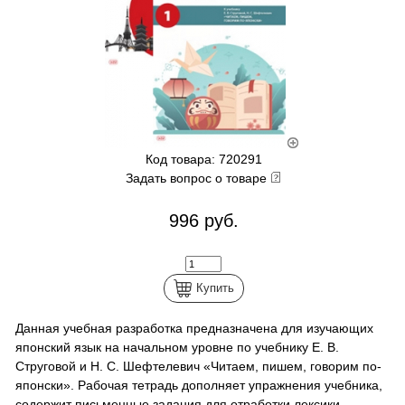
Код товара: 720291
Задать вопрос о товаре
996 руб.
Купить
Данная учебная разработка предназначена для изучающих
японский язык на начальном уровне по учебнику Е. В.
Струговой и Н. С. Шефтелевич «Читаем, пишем, говорим по-
японски». Рабочая тетрадь дополняет упражнения учебника,
содержит письменные задания для отработки лексики,