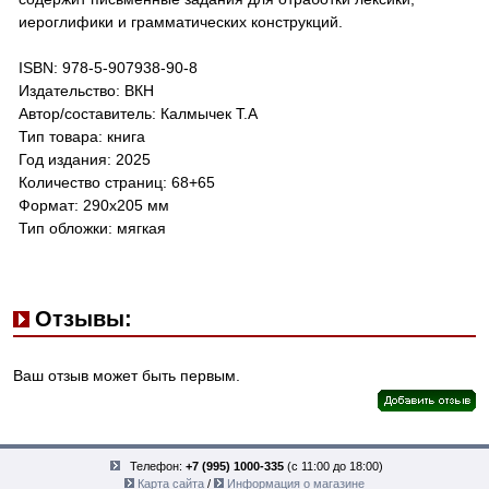
иероглифики и грамматических конструкций.
ISBN: 978-5-907938-90-8
Издательство: ВКН
Автор/составитель: Калмычек Т.А
Тип товара: книга
Год издания: 2025
Количество страниц: 68+65
Формат: 290х205 мм
Тип обложки: мягкая
Отзывы:
Ваш отзыв может быть первым.
Телефон:
+7 (995) 1000-335
(с 11:00 до 18:00)
Карта сайта
/
Информация о магазине