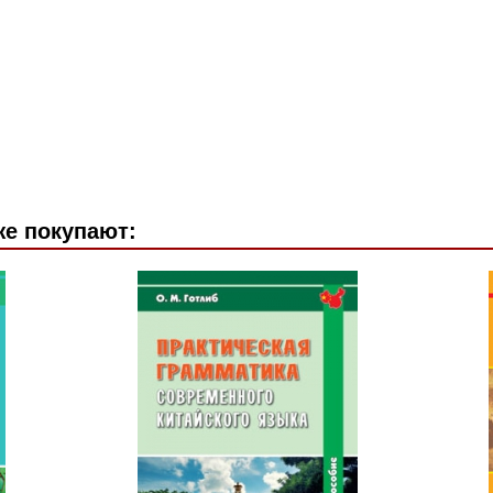
же покупают: