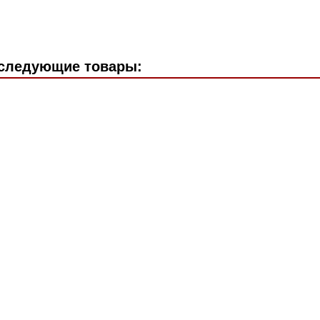
 следующие товары: