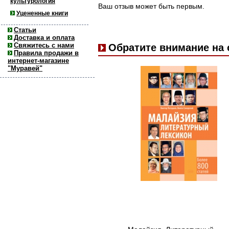
культурология
Ваш отзыв может быть первым.
Уцененные книги
Статьи
Доставка и оплата
Свяжитесь с нами
Обратите внимание на
Правила продажи в
интернет-магазине
"Муравей"