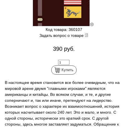
Код товара: 360107
Задать вопрос о товаре
390 руб.
Купить
В настоящее время становится все более очевидным, что на
мировой арене двумя "главными игроками" являются
американцы и китайцы. Во всяком случае, и те, и другие
соперничают и, так или иначе, претендуют на лидерство.
Возникает вопрос о характере их взаимоотношений, история
которых насчитывает около 240 лет. Это и мало, и много. С
одной стороны, исторически это краткий срок. С другой
стороны, здесь многое заставляет задуматься. Обращение к