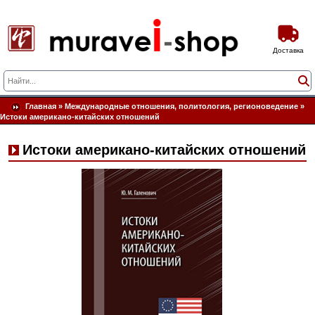
Доставка
Главная
»
Международные отношения, политология, регионоведение
»
Истоки американо-китайских отношений
Истоки американо-китайских отношений