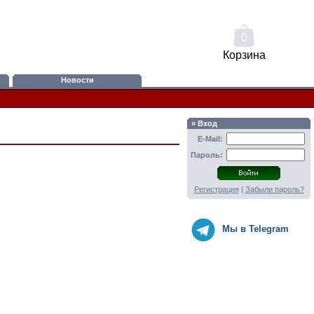
0
Корзина
Новости
» Вход
E-Mail:
Пароль:
Регистрация
|
Забыли пароль?
Мы в Telegram