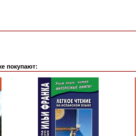
же покупают: