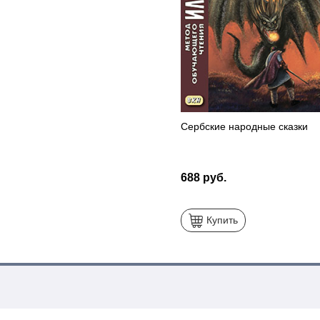
Сербские народные сказки
688 руб.
Купить