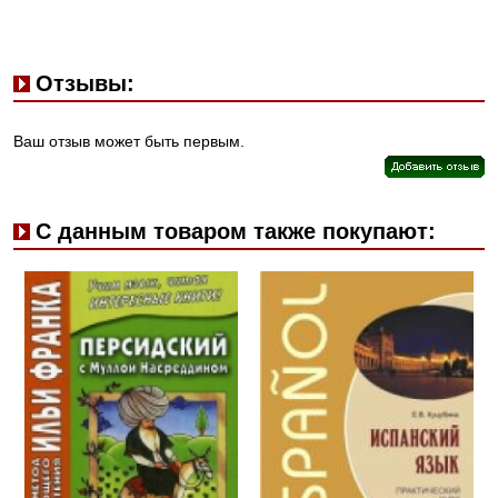
Отзывы:
Ваш отзыв может быть первым.
С данным товаром также покупают: