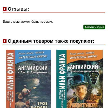
Отзывы:
Ваш отзыв может быть первым.
С данным товаром также покупают: