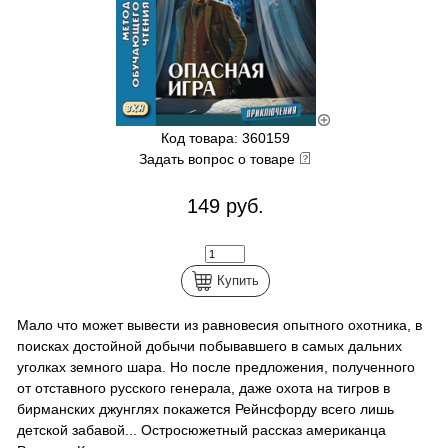
Код товара: 360159
Задать вопрос о товаре
149 руб.
Купить
Мало что может вывести из равновесия опытного охотника, в
поисках достойной добычи побывавшего в самых дальних
уголках земного шара. Но после предложения, полученного
от отставного русского генерала, даже охота на тигров в
бирманских джунглях покажется Рейнсфорду всего лишь
детской забавой... Остросюжетный рассказ американца