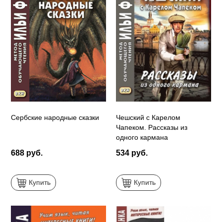
Сербские народные сказки
Чешский с Карелом
Чапеком. Рассказы из
одного кармана
688 руб.
534 руб.
Купить
Купить