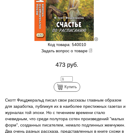
Код товара: 540010
Задать вопрос о товаре
473 руб.
Купить
Скотт Фицджеральд писал свои рассказы главным образом
для заработка, публикуя их в наиболее престижных газетах и
журналах той эпохи. Но с течением времени стало
очевидным, что среди полутора сотен произведений "малых
форм", созданных писателем, немало подлинных жемчужин.
Два очень разных рассказа, представленных в книге схожи в