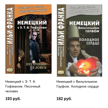
Немецкий с Э. Т. А.
Немецкий с Вильгельмом
Гофманом. Песочный
Гауфом. Холодное сердце
человек
193 руб.
182 руб.