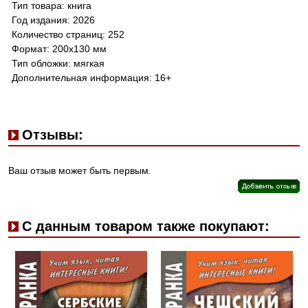
Тип товара: книга
Год издания: 2026
Количество страниц: 252
Формат: 200х130 мм
Тип обложки: мягкая
Дополнительная информация: 16+
Отзывы:
Ваш отзыв может быть первым.
С данным товаром также покупают: